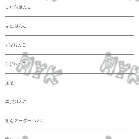
お名前はんこ
先生はんこ
ママはんこ
ちびはんこ
注意
年賀はんこ
個別オーダーはんこ