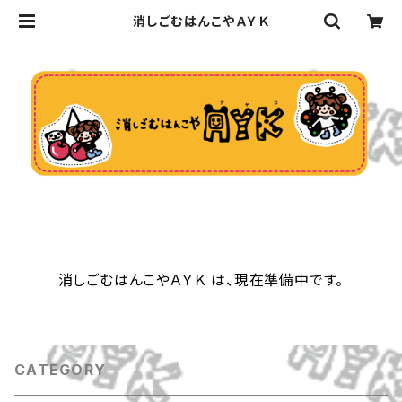
消しごむはんこやＡＹＫ
消しごむはんこやＡＹＫ は、現在準備中です。
CATEGORY